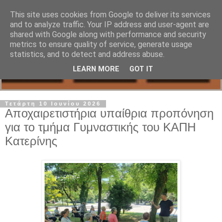
This site uses cookies from Google to deliver its services
and to analyze traffic. Your IP address and user-agent are
shared with Google along with performance and security
metrics to ensure quality of service, generate usage
statistics, and to detect and address abuse.
LEARN MORE
GOT IT
Τετάρτη 10 Ιουνίου 2026
Αποχαιρετιστήρια υπαίθρια προπόνηση
για το τμήμα Γυμναστικής του ΚΑΠΗ
Κατερίνης