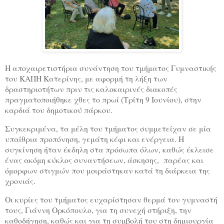
H
αποχαιρετιστήρια συνάντηση του τμήματος Γυμναστικής
του ΚΑΠΗ Κατερίνης, με αφορμή τη λήξη των
δραστηριοτήτων πριν τις καλοκαιρινές διακοπές
πραγματοποιήθηκε χθες το πρωί (Τρίτη 9 Ιουνίου), στην
καρδιά του δημοτικού πάρκου.
Συγκεκριμένα, τα μέλη του τμήματος συμμετείχαν σε μία
υπαίθρια προπόνηση, γεμάτη κέφι και ενέργεια. Η
συγκίνηση ήταν έκδηλη στα πρόσωπα όλων, καθώς έκλεισε
ένας ακόμη κύκλος συναντήσεων, άσκησης, παρέας και
όμορφων στιγμών που μοιράστηκαν κατά τη διάρκεια της
χρονιάς.
Οι κυρίες του τμήματος ευχαρίστησαν θερμά τον γυμναστή
τους, Γιάννη Ορκόπουλο, για τη συνεχή στήριξη, την
καθοδήγηση, καθώς και για τη συμβολή του στη δημιουργία