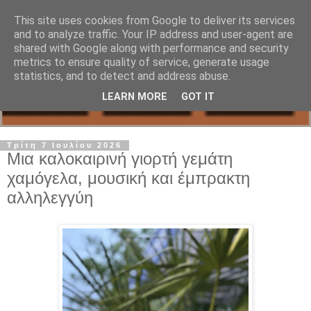
This site uses cookies from Google to deliver its services
and to analyze traffic. Your IP address and user-agent are
shared with Google along with performance and security
metrics to ensure quality of service, generate usage
statistics, and to detect and address abuse.
LEARN MORE
GOT IT
Τρίτη 7 Ιουλίου 2026
Μια καλοκαιρινή γιορτή γεμάτη
χαμόγελα, μουσική και έμπρακτη
αλληλεγγύη