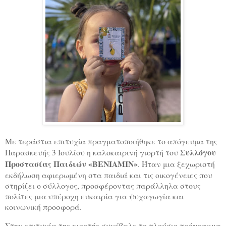
Με τεράστια επιτυχία πραγματοποιήθηκε το απόγευμα της
Συλλόγου
Παρασκευής 3 Ιουλίου η καλοκαιρινή γιορτή του
Προστασίας Παιδιών «ΒΕΝΙΑΜΙΝ»
. Ήταν μια ξεχωριστή
εκδήλωση αφιερωμένη στα παιδιά και τις οικογένειες που
στηρίζει ο σύλλογος, προσφέροντας παράλληλα στους
πολίτες μια υπέροχη ευκαιρία για ψυχαγωγία και
κοινωνική προσφορά.
Στην επιτυχία της γιορτής συνέβαλε το πλούσιο πρόγραμμα