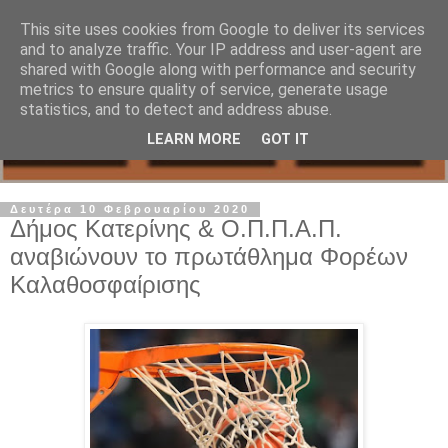
This site uses cookies from Google to deliver its services
and to analyze traffic. Your IP address and user-agent are
shared with Google along with performance and security
metrics to ensure quality of service, generate usage
statistics, and to detect and address abuse.
LEARN MORE
GOT IT
Δευτέρα 10 Φεβρουαρίου 2020
Δήμος Κατερίνης & Ο.Π.Π.Α.Π.
αναβιώνουν το πρωτάθλημα Φορέων
Καλαθοσφαίρισης