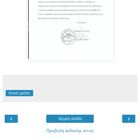
Κοινή χρήση
‹
›
Αρχική σελίδα
Προβολή έκδοσης ιστού