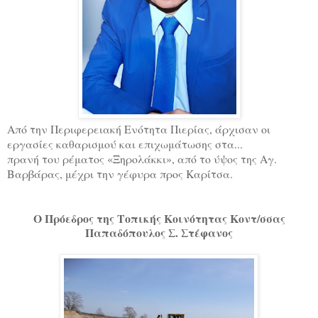
Από την Περιφερειακή Ενότητα Πιερίας, άρχισαν οι
εργασίες καθαρισμού και επιχωμάτωσης στα...
πρανή του ρέματος «Ξηρολάκκι», από το ύψος της Αγ.
Βαρβάρας, μέχρι την γέφυρα προς Καρίτσα.
Ο Πρόεδρος της Τοπικής Κοινότητας Κοντ/σσας
Παπαδόπουλος Σ. Στέφανος