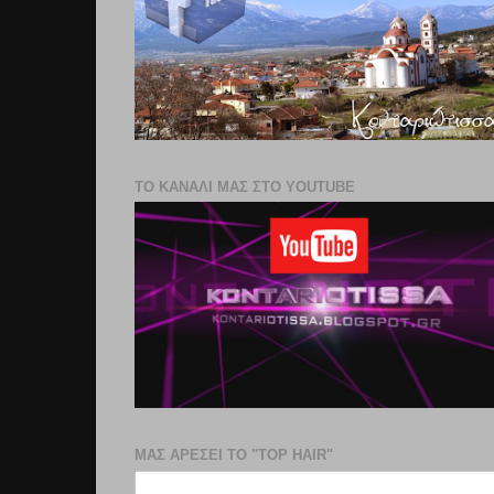
ΤΟ ΚΑΝΑΛΙ ΜΑΣ ΣΤΟ YOUTUBE
ΜΑΣ ΑΡΕΣΕΙ ΤΟ "TOP HAIR"