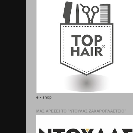
e - shop
ΜΑΣ ΑΡΕΣΕΙ ΤΟ "ΝΤΟΥΛΑΣ ΖΑΧΑΡΟΠΛΑΣΤΕΊΟ"