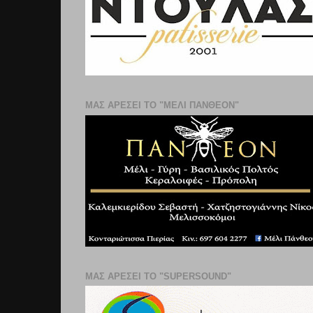
ΜΑΣ ΑΡΕΣΕΙ ΤΟ "ΜΕΛΙ ΠΑΝΘΕΟΝ"
ΜΑΣ ΑΡΕΣΕΙ ΤΟ "SUPERSOUND"