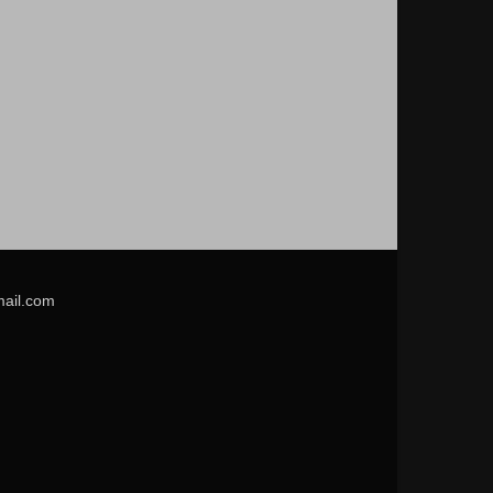
mail.com