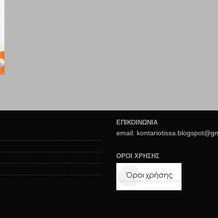
ΕΠΙΚΟΙΝΩΝΙΑ
email: kontariotissa.blogspot@g
ΟΡΟΙ ΧΡΗΣΗΣ