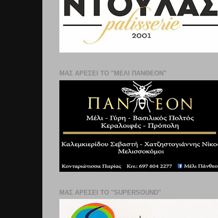
ΜΑΣ ΑΡΕΣΕΙ ΤΟ "ΜΕΛΙ ΠΑΝΘΕΟΝ"
ΜΑΣ ΑΡΕΣΕΙ ΤΟ "SUPERSOUND"