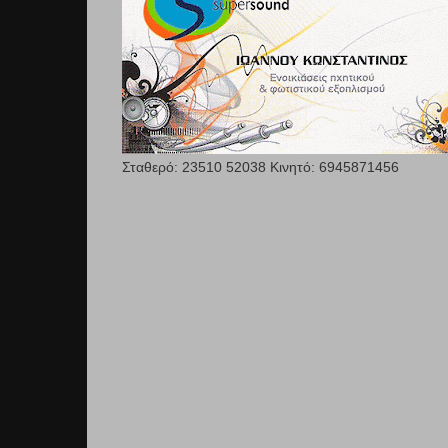
Σταθερό: 23510 52038 Κινητό: 6945871456