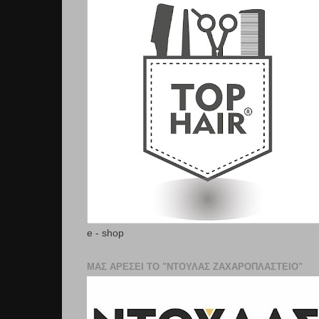
e - shop
ΜΑΣ ΑΡΕΣΕΙ ΤΟ "ΝΤΟΥΛΑΣ ΖΑΧΑΡΟΠΛΑΣΤΕΊΟ"