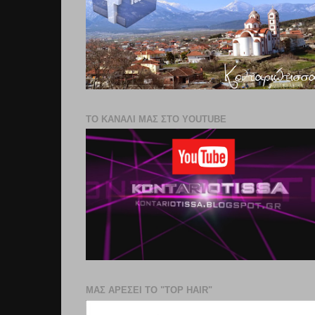
ΤΟ ΚΑΝΑΛΙ ΜΑΣ ΣΤΟ YOUTUBE
ΜΑΣ ΑΡΕΣΕΙ ΤΟ "TOP HAIR"