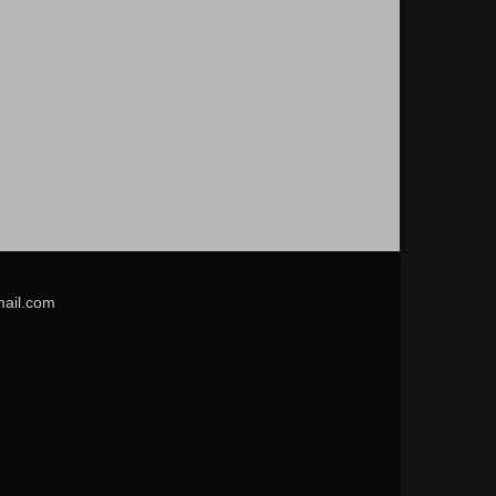
mail.com