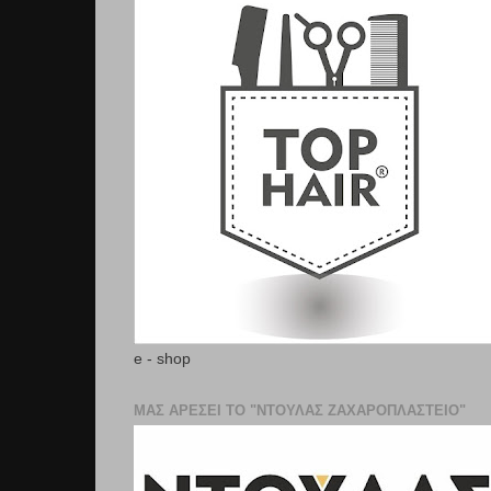
e - shop
ΜΑΣ ΑΡΕΣΕΙ ΤΟ "ΝΤΟΥΛΑΣ ΖΑΧΑΡΟΠΛΑΣΤΕΊΟ"