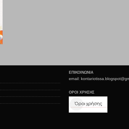
ΕΠΙΚΟΙΝΩΝΙΑ
email: kontariotissa.blogspot@g
ΟΡΟΙ ΧΡΗΣΗΣ