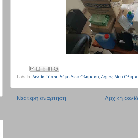
Labels:
Δελτίο Τύπου δήμο Δίου Ολύμπου
,
Δήμος Δίου Ολύμπ
Νεότερη ανάρτηση
Αρχική σελί