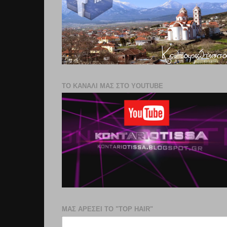
ΤΟ ΚΑΝΑΛΙ ΜΑΣ ΣΤΟ YOUTUBE
ΜΑΣ ΑΡΕΣΕΙ ΤΟ "TOP HAIR"