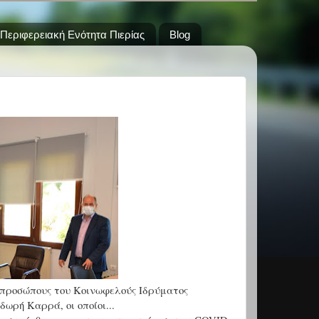
Περιφερειακή Ενότητα Πιερίας
Blog
κπροσώπους του Κοινωφελούς Ιδρύματος
ωρή Καρρά, οι οποίοι...