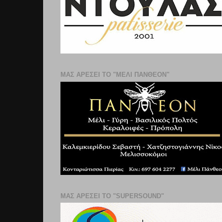
ΜΑΣ ΑΡΕΣΕΙ ΤΟ "ΜΕΛΙ ΠΑΝΘΕΟΝ"
ΜΑΣ ΑΡΕΣΕΙ ΤΟ "SUPERSOUND"