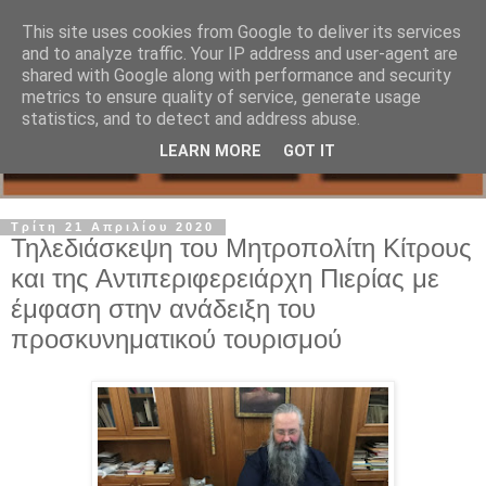
This site uses cookies from Google to deliver its services
and to analyze traffic. Your IP address and user-agent are
shared with Google along with performance and security
metrics to ensure quality of service, generate usage
statistics, and to detect and address abuse.
LEARN MORE
GOT IT
Τρίτη 21 Απριλίου 2020
Τηλεδιάσκεψη του Μητροπολίτη Κίτρους
και της Αντιπεριφερειάρχη Πιερίας με
έμφαση στην ανάδειξη του
προσκυνηματικού τουρισμού