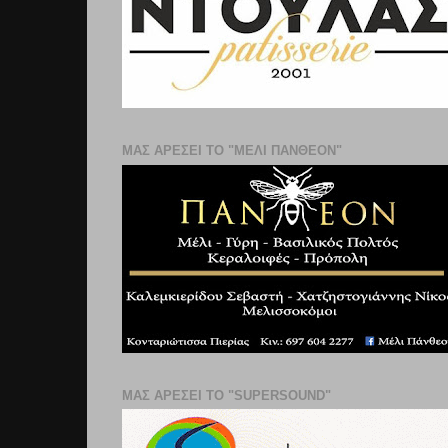
ΜΑΣ ΑΡΕΣΕΙ ΤΟ "ΜΕΛΙ ΠΑΝΘΕΟΝ"
ΜΑΣ ΑΡΕΣΕΙ ΤΟ "SUPERSOUND"