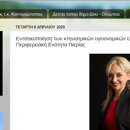
ς τ.κ. Κονταριώτισσας
Δελτίο τύπου δήμο Δίου - Ολύμπου
ΤΕΤΆΡΤΗ 8 ΑΠΡΙΛΊΟΥ 2020
Εντατικοποίηση των κτηνιατρικών υγειονομικών 
Περιφερειακή Ενότητα Πιερίας