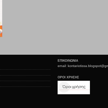
ΕΠΙΚΟΙΝΩΝΙΑ
email: kontariotissa.blogspot@g
ΟΡΟΙ ΧΡΗΣΗΣ