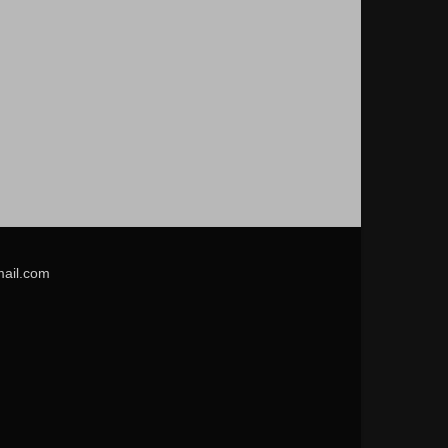
mail.com