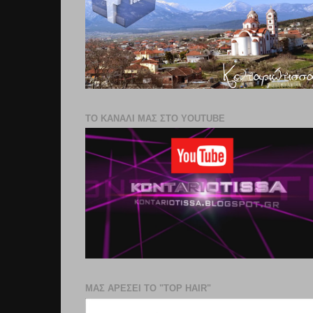
ΤΟ ΚΑΝΑΛΙ ΜΑΣ ΣΤΟ YOUTUBE
ΜΑΣ ΑΡΕΣΕΙ ΤΟ "TOP HAIR"