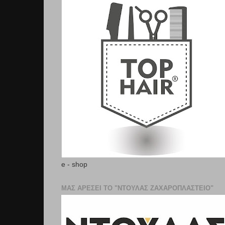
e - shop
ΜΑΣ ΑΡΕΣΕΙ ΤΟ "ΝΤΟΥΛΑΣ ΖΑΧΑΡΟΠΛΑΣΤΕΊΟ"