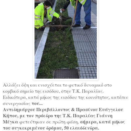
Αλλάζει όψη και ενισχύεται το φυτικό δυναμικό στο
κομβικό σημείο της εισόδου, στην Τ.Κ. Παραλίας.
Ειδικότερα, κατά μήκος της εισόδου της κοινότητας, κατόπιν
του...
συνεργασίας
Αντιδημάρχου Περιβάλλοντος & Πρασίνου Ευάγγελου
Κήπου, με τον πρόεδρο της Τ.Κ. Παραλίας Γιάννη
Μέγκα
σήμερα, κατά μήκος
φυτεύτηκαν σε πρώτη φάση,
του συγκεκριμένου δρόμου, 50 ελαιόδενδρα.