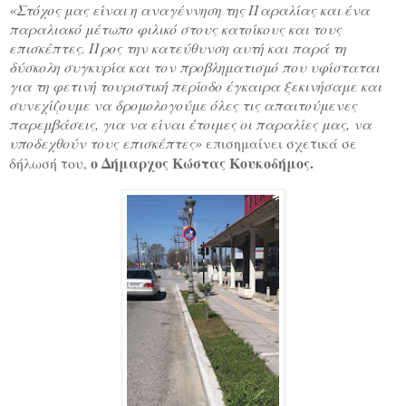
«
Στόχος μας είναι η αναγέννηση της
Παραλίας και ένα
παραλιακό μέτωπο
φιλικό
στους κατοίκους
και τους
επισκέπτες. Προς την κατεύθυνση αυτή και παρά τη
δύσκολη συγκυρία και τον προβληματισμό που υφίσταται
για τη φετινή τουριστική περίοδο έγκαιρα ξεκινήσαμε και
συνεχίζουμε να δρομολογούμε όλες τις απαιτούμενες
παρεμβάσεις, για να είναι έτοιμες οι παραλίες μας, να
υποδεχθούν τους επισκέπτες»
επισημαίνει σχετικά σε
ο Δήμαρχος Κώστας Κουκοδήμος.
δήλωσή του,