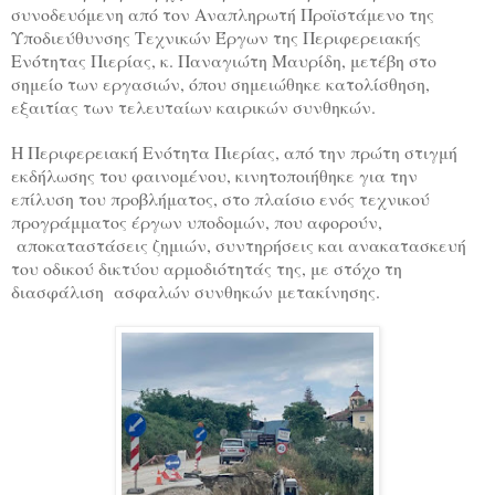
συνοδευόμενη από τον Αναπληρωτή Προϊστάμενο της
Υποδιεύθυνσης Τεχνικών Έργων της Περιφερειακής
Ενότητας Πιερίας, κ. Παναγιώτη Μαυρίδη, μετέβη στο
σημείο των εργασιών, όπου σημειώθηκε
κατολίσθηση,
εξαιτίας των τελευταίων καιρικών συνθηκών
.
Η Περιφερειακή Ενότητα Πιερίας, από την πρώτη στιγμή
εκδήλωσης του φαινομένου, κινητοποιήθηκε για την
επίλυση του προβλήματος, στο πλαίσιο ενός τεχνικού
προγράμματος έργων υποδομών, που αφορούν,
αποκαταστάσεις ζημιών, συντηρήσεις και ανακατασκευή
του οδικού δικτύου
αρμοδιότητάς της, με στόχο τη
διασφάλιση ασφαλών συνθηκών μετακίνησης.