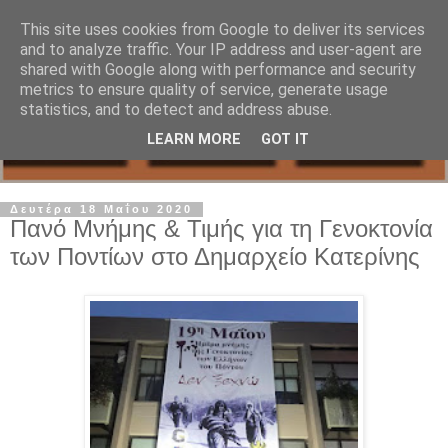
This site uses cookies from Google to deliver its services
and to analyze traffic. Your IP address and user-agent are
shared with Google along with performance and security
metrics to ensure quality of service, generate usage
statistics, and to detect and address abuse.
LEARN MORE
GOT IT
Δευτέρα 18 Μαΐου 2020
Πανό Μνήμης & Τιμής για τη Γενοκτονία
των Ποντίων στο Δημαρχείο Κατερίνης