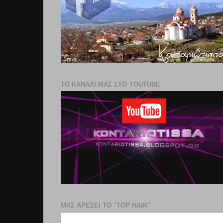
ΤΟ ΚΑΝΑΛΙ ΜΑΣ ΣΤΟ YOUTUBE
ΜΑΣ ΑΡΕΣΕΙ ΤΟ "TOP HAIR"