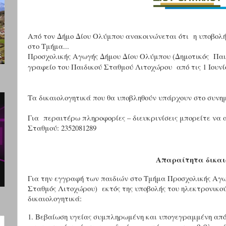
Από τον Δήμο Δίου Ολύμπου ανακοινώνεται ότι η υποβολή
στο Τμήμα...
Προσχολικής Αγωγής Δήμου Δίου Ολύμπου (Δημοτικός Παι
γραφείο του Παιδικού Σταθμού Λιτοχώρου από τις 1 Ιουνίου 
Τα δικαιολογητικά που θα υποβληθούν υπάρχουν στο συνημ
Για περαιτέρω πληροφορίες – διευκρινίσεις μπορείτε να
Σταθμού: 2352081289
Απαραίτητα δικαι
Για την εγγραφή των παιδιών στο Τμήμα Προσχολικής Αγω
Σταθμός Λιτοχώρου)
εκτός της υποβολής του ηλεκτρονικο
δικαιολογητικά:
1. Βεβαίωση υγείας συμπληρωμένη και υπογεγραμμένη από