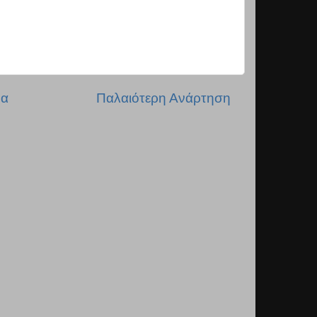
δα
Παλαιότερη Ανάρτηση