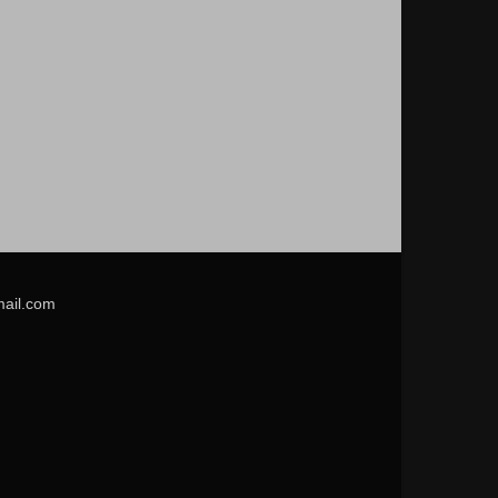
mail.com