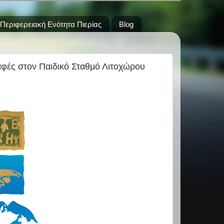
Περιφερειακή Ενότητα Πιερίας
Blog
αφές στον Παιδικό Σταθμό Λιτοχώρου