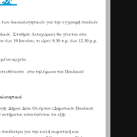
 των δικαιολογητικών για την εγγραφή παιδιών
δικός Σταθμός Λιτοχώρου) θα γίνεται στο
έως 19 Ιουνίου, τι ώρες 9.30 π.μ. έως 12.30 μ.μ.
μένο αρχείο.
 απευθύνεστε στο τηλέφωνο του Παιδικού
ολογητικά
γής Δήμου Δίου Ολύμπου (Δημοτικός Παιδικός
ύ αιτήματος απαιτούνται τα εξής
 παιδίατρο για την καλή σωματική και