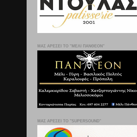
ΜΑΣ ΑΡΕΣΕΙ ΤΟ "ΜΕΛΙ ΠΑΝΘΕΟΝ"
ΜΑΣ ΑΡΕΣΕΙ ΤΟ "SUPERSOUND"