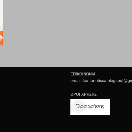
ΕΠΙΚΟΙΝΩΝΙΑ
email: kontariotissa.blogspot@g
ΟΡΟΙ ΧΡΗΣΗΣ