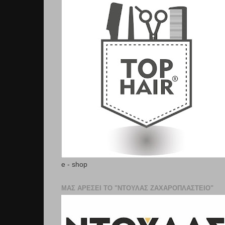
e - shop
ΜΑΣ ΑΡΕΣΕΙ ΤΟ "ΝΤΟΥΛΑΣ ΖΑΧΑΡΟΠΛΑΣΤΕΊΟ"