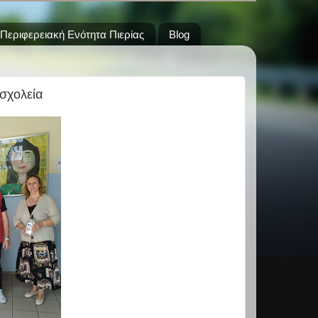
Περιφερειακή Ενότητα Πιερίας
Blog
 σχολεία