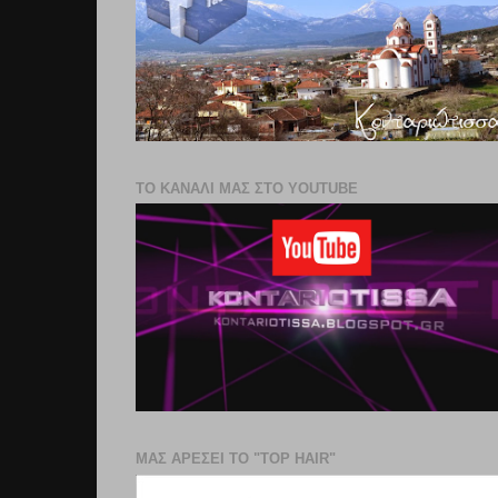
ΤΟ ΚΑΝΑΛΙ ΜΑΣ ΣΤΟ YOUTUBE
ΜΑΣ ΑΡΕΣΕΙ ΤΟ "TOP HAIR"