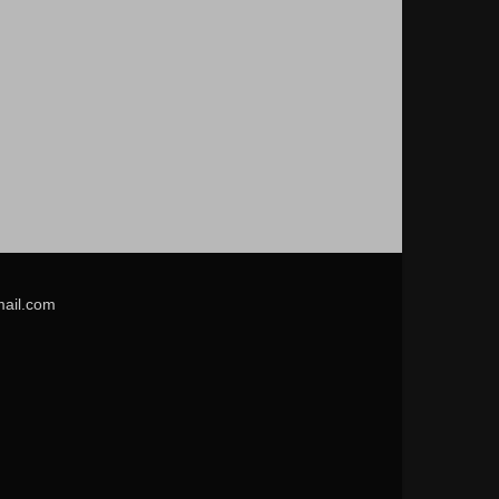
mail.com