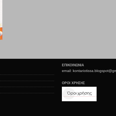
ΕΠΙΚΟΙΝΩΝΙΑ
email: kontariotissa.blogspot@g
ΟΡΟΙ ΧΡΗΣΗΣ