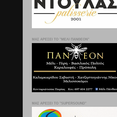
ΜΑΣ ΑΡΕΣΕΙ ΤΟ "ΜΕΛΙ ΠΑΝΘΕΟΝ"
ΜΑΣ ΑΡΕΣΕΙ ΤΟ "SUPERSOUND"