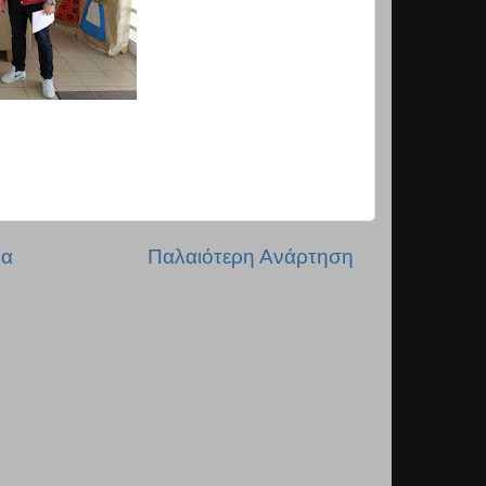
δα
Παλαιότερη Ανάρτηση