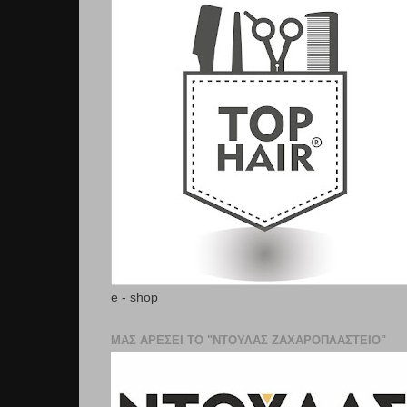
e - shop
ΜΑΣ ΑΡΕΣΕΙ ΤΟ "ΝΤΟΥΛΑΣ ΖΑΧΑΡΟΠΛΑΣΤΕΊΟ"