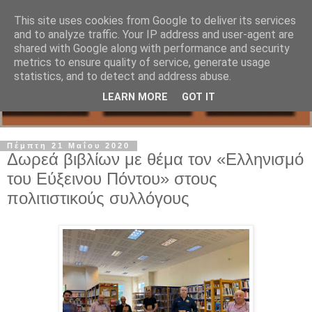
This site uses cookies from Google to deliver its services
and to analyze traffic. Your IP address and user-agent are
shared with Google along with performance and security
metrics to ensure quality of service, generate usage
statistics, and to detect and address abuse.
LEARN MORE
GOT IT
Πέμπτη 21 Μαΐου 2020
Δωρεά βιβλίων με θέμα τον «Ελληνισμό
του Εύξεινου Πόντου» στους
πολιτιστικούς συλλόγους