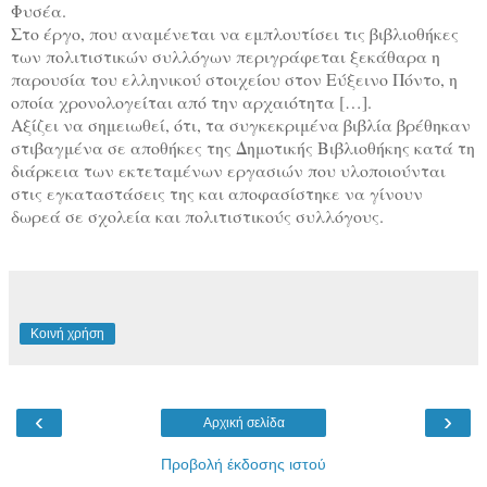
Φυσέα.
Στο έργο, που αναμένεται να εμπλουτίσει τις βιβλιοθήκες
των πολιτιστικών συλλόγων περιγράφεται ξεκάθαρα η
παρουσία του ελληνικού στοιχείου στον Εύξεινο Πόντο, η
οποία χρονολογείται από την αρχαιότητα […].
Αξίζει να σημειωθεί, ότι, τα συγκεκριμένα βιβλία βρέθηκαν
στιβαγμένα σε αποθήκες της Δημοτικής Βιβλιοθήκης κατά τη
διάρκεια των εκτεταμένων εργασιών που υλοποιούνται
στις εγκαταστάσεις της και αποφασίστηκε να γίνουν
δωρεά σε σχολεία και πολιτιστικούς συλλόγους.
Κοινή χρήση
‹
›
Αρχική σελίδα
Προβολή έκδοσης ιστού