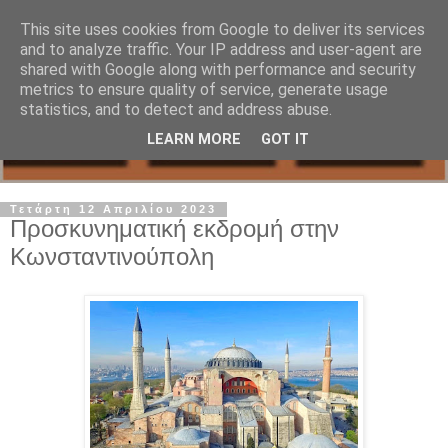
This site uses cookies from Google to deliver its services
and to analyze traffic. Your IP address and user-agent are
shared with Google along with performance and security
metrics to ensure quality of service, generate usage
statistics, and to detect and address abuse.
LEARN MORE
GOT IT
Τετάρτη 12 Απριλίου 2023
Προσκυνηματική εκδρομή στην
Κωνσταντινούπολη