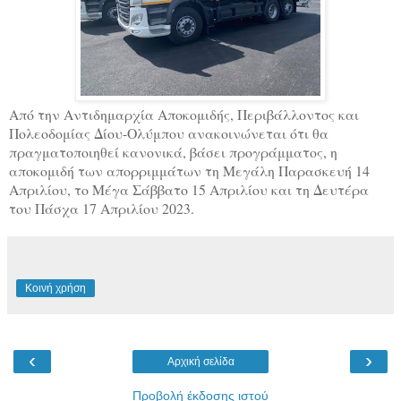
Aπό την Αντιδημαρχία Αποκομιδής, Περιβάλλοντος και
Πολεοδομίας Δίου-Ολύμπου ανακοινώνεται ότι θα
πραγματοποιηθεί κανονικά, βάσει προγράμματος, η
αποκομιδή των απορριμμάτων τη Μεγάλη Παρασκευή 14
Απριλίου, το Μέγα Σάββατο 15 Απριλίου και τη Δευτέρα
του Πάσχα 17 Απριλίου 2023.
Κοινή χρήση
‹
›
Αρχική σελίδα
Προβολή έκδοσης ιστού