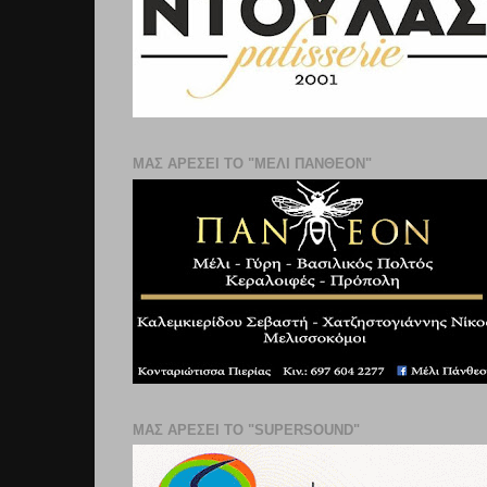
ΜΑΣ ΑΡΕΣΕΙ ΤΟ "ΜΕΛΙ ΠΑΝΘΕΟΝ"
ΜΑΣ ΑΡΕΣΕΙ ΤΟ "SUPERSOUND"