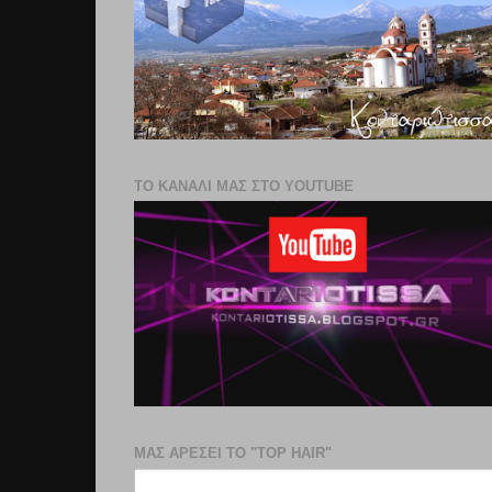
ΤΟ ΚΑΝΑΛΙ ΜΑΣ ΣΤΟ YOUTUBE
ΜΑΣ ΑΡΕΣΕΙ ΤΟ "TOP HAIR"