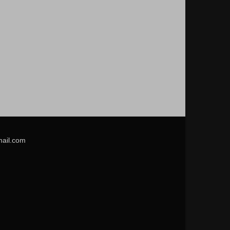
mail.com