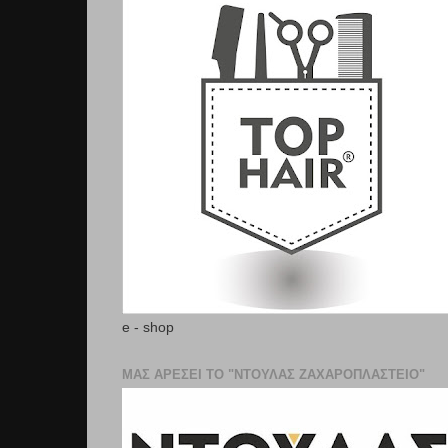
e - shop
ΜΑΣ ΑΡΕΣΕΙ ΤΟ "ΝΤΟΥΛΑΣ ΖΑΧΑΡΟΠΛΑΣΤΕΊΟ"