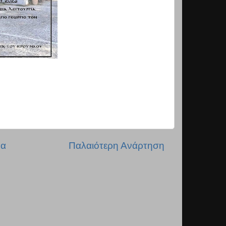
δα
Παλαιότερη Ανάρτηση