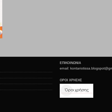
ΕΠΙΚΟΙΝΩΝΙΑ
email: kontariotissa.blogspot@g
ΟΡΟΙ ΧΡΗΣΗΣ