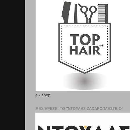
e - shop
ΜΑΣ ΑΡΕΣΕΙ ΤΟ "ΝΤΟΥΛΑΣ ΖΑΧΑΡΟΠΛΑΣΤΕΊΟ"