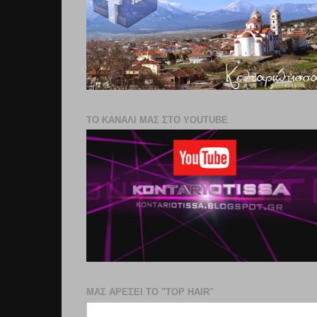
ΤΟ ΚΑΝΑΛΙ ΜΑΣ ΣΤΟ YOUTUBE
ΜΑΣ ΑΡΕΣΕΙ ΤΟ "TOP HAIR"