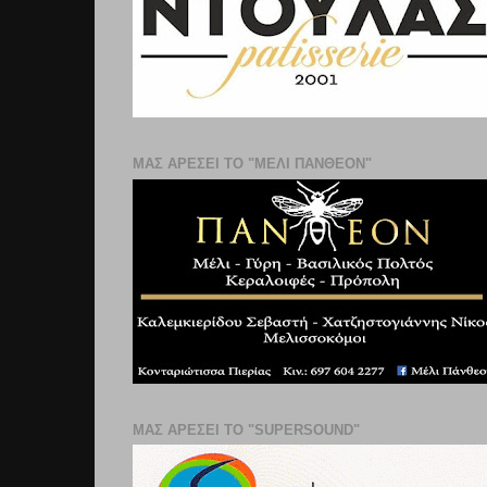
ΜΑΣ ΑΡΕΣΕΙ ΤΟ "ΜΕΛΙ ΠΑΝΘΕΟΝ"
ΜΑΣ ΑΡΕΣΕΙ ΤΟ "SUPERSOUND"