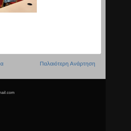
δα
Παλαιότερη Ανάρτηση
mail.com