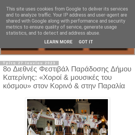
This site uses cookies from Google to deliver its services
and to analyze traffic. Your IP address and user-agent are
shared with Google along with performance and security
metrics to ensure quality of service, generate usage
statistics, and to detect and address abuse.
LEARN MORE
GOT IT
Τρίτη 27 Ιουνίου 2023
8o Διεθνές Φεστιβάλ Παράδοσης Δήμου
Κατερίνης: «Χοροί & μουσικές του
κόσμου» στον Κορινό & στην Παραλία