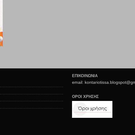
ΕΠΙΚΟΙΝΩΝΙΑ
email: kontariotissa.blogspot@g
ΟΡΟΙ ΧΡΗΣΗΣ