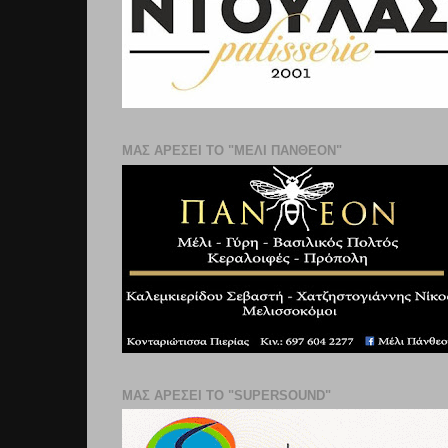
ΜΑΣ ΑΡΕΣΕΙ ΤΟ "ΜΕΛΙ ΠΑΝΘΕΟΝ"
ΜΑΣ ΑΡΕΣΕΙ ΤΟ "SUPERSOUND"