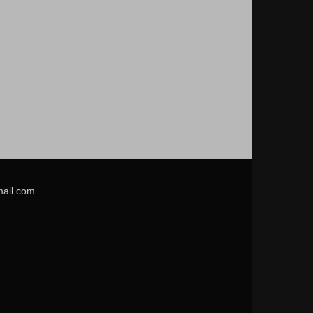
mail.com