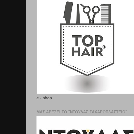
e - shop
ΜΑΣ ΑΡΕΣΕΙ ΤΟ "ΝΤΟΥΛΑΣ ΖΑΧΑΡΟΠΛΑΣΤΕΊΟ"