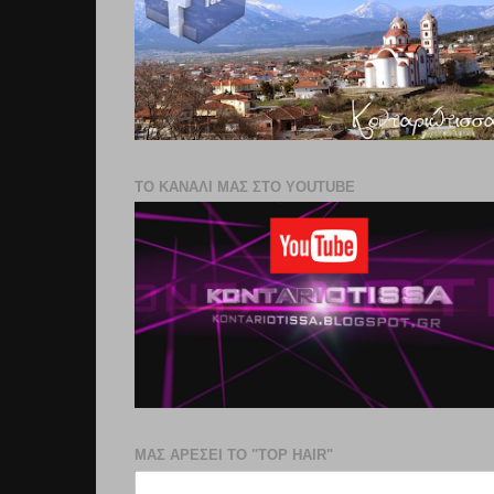
ΤΟ ΚΑΝΑΛΙ ΜΑΣ ΣΤΟ YOUTUBE
ΜΑΣ ΑΡΕΣΕΙ ΤΟ "TOP HAIR"