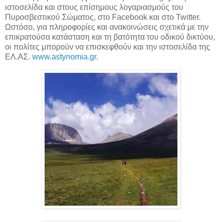
ιστοσελίδα και στους επίσημους λογαριασμούς του
Πυροσβεστικού Σώματος, στο Facebook και στο Twitter.
Ωστόσο, για πληροφορίες και ανακοινώσεις σχετικά με την
επικρατούσα κατάσταση και τη βατότητα του οδικού δικτύου,
οι πολίτες μπορούν να επισκεφθούν και την ιστοσελίδα της
ΕΛ.ΑΣ.
www.astynomia.gr
.