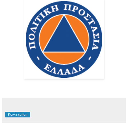
Κοινή χρήση