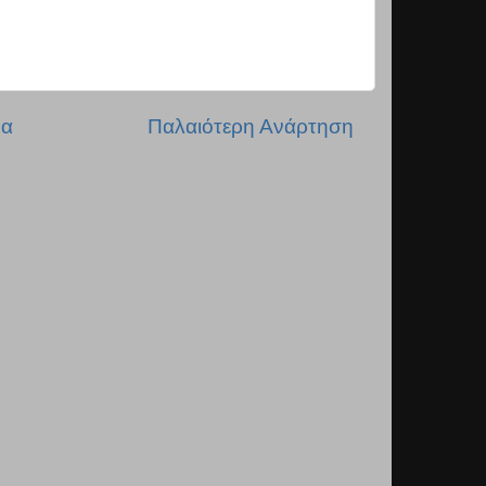
δα
Παλαιότερη Ανάρτηση