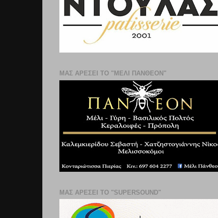
ΜΑΣ ΑΡΕΣΕΙ ΤΟ "ΜΕΛΙ ΠΑΝΘΕΟΝ"
ΜΑΣ ΑΡΕΣΕΙ ΤΟ "SUPERSOUND"