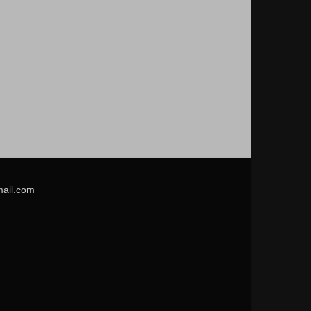
mail.com