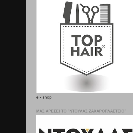
e - shop
ΜΑΣ ΑΡΕΣΕΙ ΤΟ "ΝΤΟΥΛΑΣ ΖΑΧΑΡΟΠΛΑΣΤΕΊΟ"