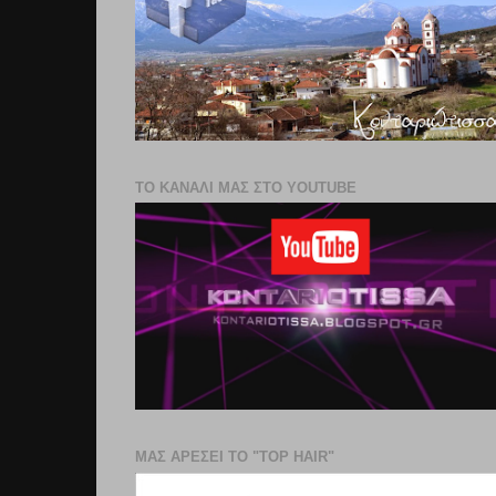
ΤΟ ΚΑΝΑΛΙ ΜΑΣ ΣΤΟ YOUTUBE
ΜΑΣ ΑΡΕΣΕΙ ΤΟ "TOP HAIR"