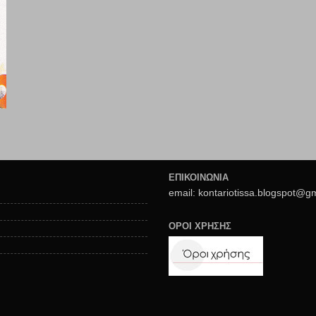
ΕΠΙΚΟΙΝΩΝΙΑ
email: kontariotissa.blogspot@g
ΟΡΟΙ ΧΡΗΣΗΣ