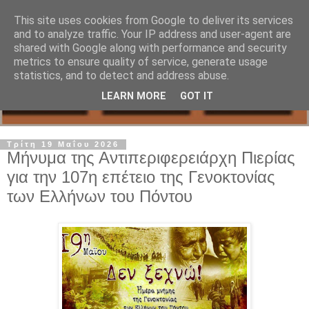
This site uses cookies from Google to deliver its services
and to analyze traffic. Your IP address and user-agent are
shared with Google along with performance and security
metrics to ensure quality of service, generate usage
statistics, and to detect and address abuse.
LEARN MORE
GOT IT
Τρίτη 19 Μαΐου 2026
Μήνυμα της Αντιπεριφερειάρχη Πιερίας
για την 107η επέτειο της Γενοκτονίας
των Ελλήνων του Πόντου