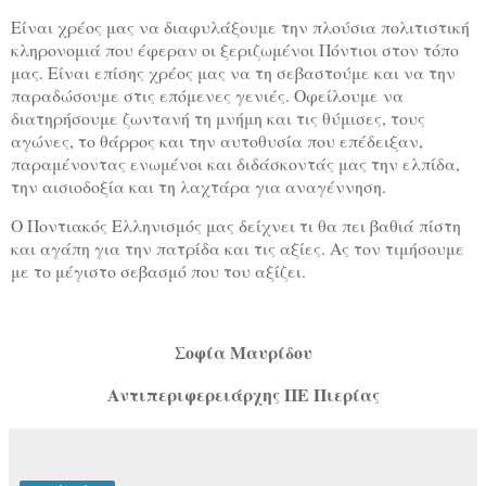
Είναι χρέος μας να διαφυλάξουμε την πλούσια πολιτιστική
κληρονομιά που έφεραν οι ξεριζωμένοι Πόντιοι στον τόπο
μας. Είναι επίσης χρέος μας να τη σεβαστούμε και να την
παραδώσουμε στις επόμενες γενιές. Οφείλουμε να
διατηρήσουμε ζωντανή τη μνήμη και τις θύμισες, τους
αγώνες, το θάρρος και την αυτοθυσία που επέδειξαν,
παραμένοντας ενωμένοι και διδάσκοντάς μας την ελπίδα,
την αισιοδοξία και τη λαχτάρα για αναγέννηση.
Ο Ποντιακός Ελληνισμός μας δείχνει τι θα πει βαθιά πίστη
και αγάπη για την πατρίδα και τις αξίες. Ας τον τιμήσουμε
με το μέγιστο σεβασμό που του αξίζει.
Σοφία Μαυρίδου
Αντιπεριφερειάρχης ΠΕ Πιερίας