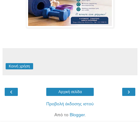
Κοινή χρήση
‹
›
Αρχική σελίδα
Προβολή έκδοσης ιστού
Από το
Blogger
.