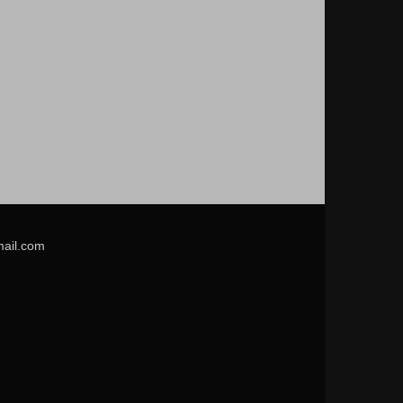
mail.com