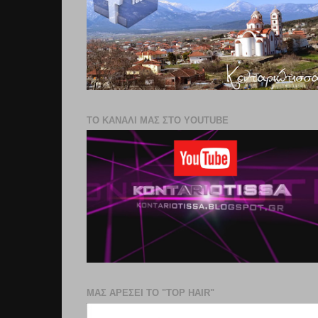
ΤΟ ΚΑΝΑΛΙ ΜΑΣ ΣΤΟ YOUTUBE
ΜΑΣ ΑΡΕΣΕΙ ΤΟ "TOP HAIR"