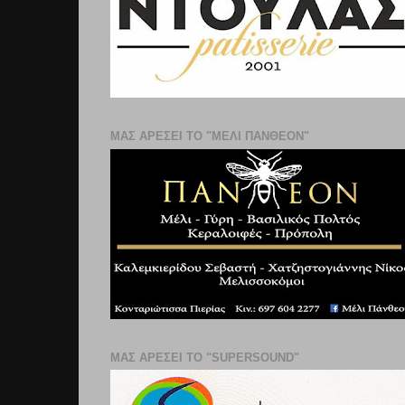
ΜΑΣ ΑΡΕΣΕΙ ΤΟ "ΜΕΛΙ ΠΑΝΘΕΟΝ"
ΜΑΣ ΑΡΕΣΕΙ ΤΟ "SUPERSOUND"