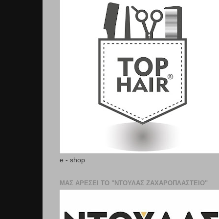
e - shop
ΜΑΣ ΑΡΕΣΕΙ ΤΟ "ΝΤΟΥΛΑΣ ΖΑΧΑΡΟΠΛΑΣΤΕΊΟ"