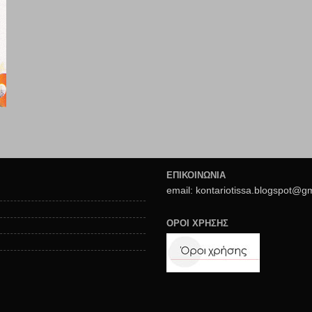
ΕΠΙΚΟΙΝΩΝΙΑ
email: kontariotissa.blogspot@g
ΟΡΟΙ ΧΡΗΣΗΣ