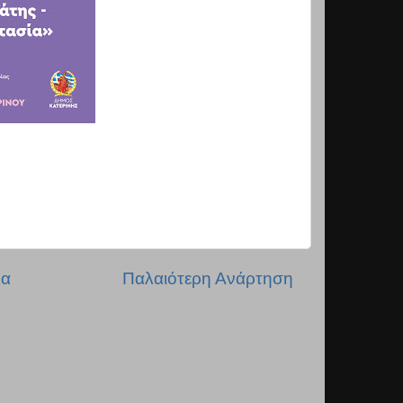
δα
Παλαιότερη Ανάρτηση