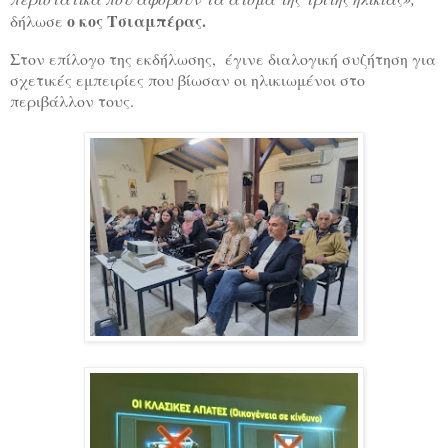
ο κος Τσιαμπέρας.
δήλωσε
Στον επίλογο της εκδήλωσης, έγινε διαλογική συζήτηση για
σχετικές εμπειρίες που βίωσαν οι ηλικιωμένοι στο
περιβάλλον τους.