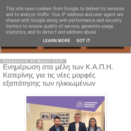
This site uses cookies from Google to deliver its services
and to analyze traffic. Your IP address and user-agent are
shared with Google along with performance and security
metrics to ensure quality of service, generate usage
statistics, and to detect and address abuse.
LEARN MORE
GOT IT
Παρασκευή 15 Μαΐου 2026
Ενημέρωση στα μέλη των Κ.Α.Π.Η.
Κατερίνης για τις νέες μορφές
εξαπάτησης των ηλικιωμένων