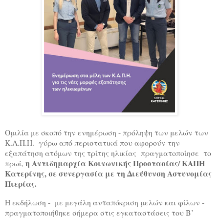
Ομιλία με σκοπό την ενημέρωση - πρόληψη των μελών των
Κ.Α.Π.Η. γύρω από περιστατικά που αφορούν την
εξαπάτηση ατόμων της τρίτης ηλικίας πραγματοποίησε το
η Αντιδημαρχία Κοινωνικής Προστασίας/ ΚΑΠΗ
πρωί,
Κατερίνης, σε συνεργασία με τη Διεύθυνση Αστυνομίας
Πιερίας.
Η εκδήλωση -
με μεγάλη ανταπόκριση μελών και φίλων -
πραγματοποιήθηκε σήμερα στις εγκαταστάσεις του Β’