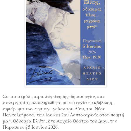
Σε μια ατμόσφαιρα συγκίνησης, δημιουργίας και
συνεργασίας ολοκληρώθηκε με επιτυχία η εκδήλωση-
αφιέρωμα των νηπιαγωγείων του Δίου, του Νέου
Παντελεήμονα, του 1ου και 2ου Λεπτοκαρυάς στον ποιητή
μας, Οδυσσέα Ελύτη, στο Αρχαίο Θέατρο του Δίου, την
Παρασκευή 5 Ιουνίου 2026.