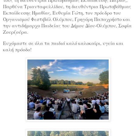
Παρθένα Τριανταφυλλίδου, τη διευθύντρια Πρωτοβάθμιας
Εκπαίδευσης Ημαθίας, Ευθυμία Γώτη, τον πρόεδρο του
Οργανισμού Φεστιβάλ Ολύμπου, Γρηγόρη Παπαχρήστο και
την αντιδήμαρχο Παιδείας του Δήμου Δίου-Ολύμπου, Σοφία
Ζουρζούρα.
Ευχόμαστε σε όλα τα παιδιά καλό καλοκαίρι, υγεία και
καλή πρόοδο!