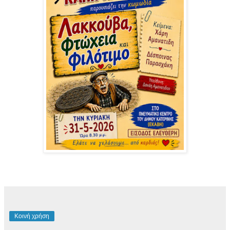
Κοινή χρήση